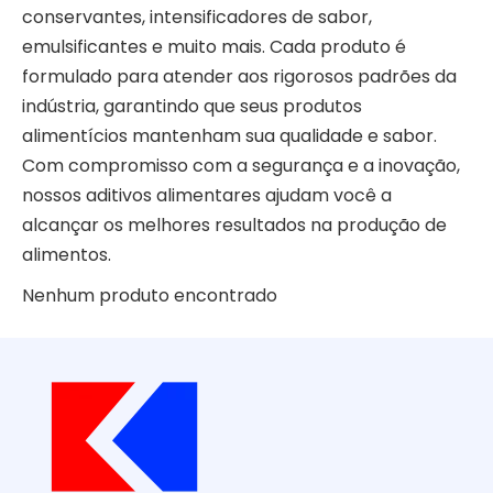
conservantes, intensificadores de sabor,
emulsificantes e muito mais. Cada produto é
formulado para atender aos rigorosos padrões da
indústria, garantindo que seus produtos
alimentícios mantenham sua qualidade e sabor.
Com compromisso com a segurança e a inovação,
nossos aditivos alimentares ajudam você a
alcançar os melhores resultados na produção de
alimentos.
Nenhum produto encontrado