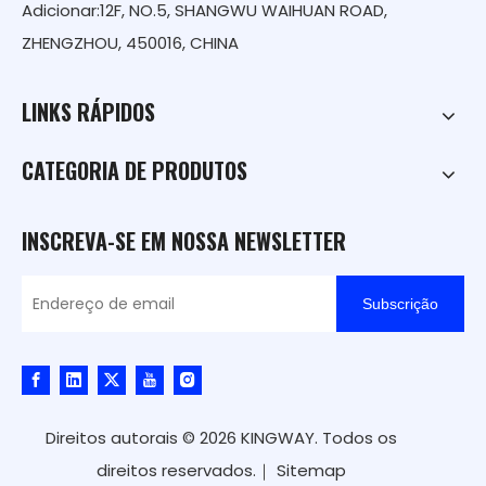
Adicionar:12F, NO.5, SHANGWU WAIHUAN ROAD,
ZHENGZHOU, 450016, CHINA
LINKS RÁPIDOS
CATEGORIA DE PRODUTOS
INSCREVA-SE EM NOSSA NEWSLETTER
Subscrição
Direitos autorais ©
2026
KINGWAY. Todos os
direitos reservados.｜
Sitemap