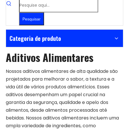
Pesquisar
Categoria de produto
Aditivos Alimentares
Nossos aditivos alimentares de alta qualidade são
projetados para melhorar o sabor, a textura e a
vida útil de vários produtos alimentícios. Esses
aditivos desempenham um papel crucial na
garantia da segurança, qualidade e apelo dos
alimentos, desde alimentos processados ​​até
bebidas. Nossos aditivos alimentares incluem uma
ampla variedade de ingredientes, como