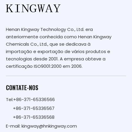
Henan Kingway Technology Co., Ltd. era
anteriormente conhecida como Henan Kingway
Chemicals Co., Ltd., que se dedicava à
importação e exportação de vários produtos e
tecnologias desde 2001. A empresa obteve a
certificação ISO9001:2000 em 2006.
CONTATE-NOS
Tel:+86-371-65336566
+86-371-65336567
+86-371-65336568
E-mail:
kingway@hnkingway.com