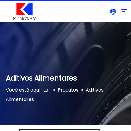
Aditivos Alimentares
Você está aqui:
Lar
»
Produtos
»
Aditivos
Alimentares