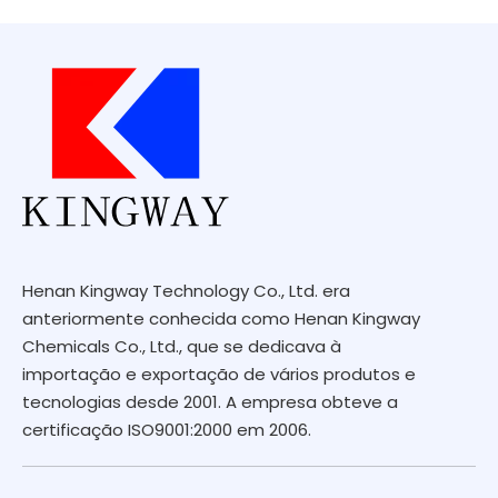
Henan Kingway Technology Co., Ltd. era
anteriormente conhecida como Henan Kingway
Chemicals Co., Ltd., que se dedicava à
importação e exportação de vários produtos e
tecnologias desde 2001. A empresa obteve a
certificação ISO9001:2000 em 2006.