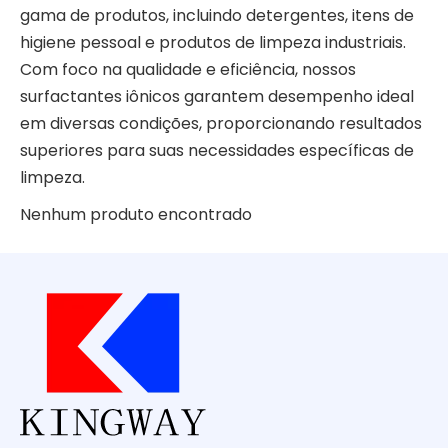
gama de produtos, incluindo detergentes, itens de
higiene pessoal e produtos de limpeza industriais.
Com foco na qualidade e eficiência, nossos
surfactantes iônicos garantem desempenho ideal
em diversas condições, proporcionando resultados
superiores para suas necessidades específicas de
limpeza.
Nenhum produto encontrado