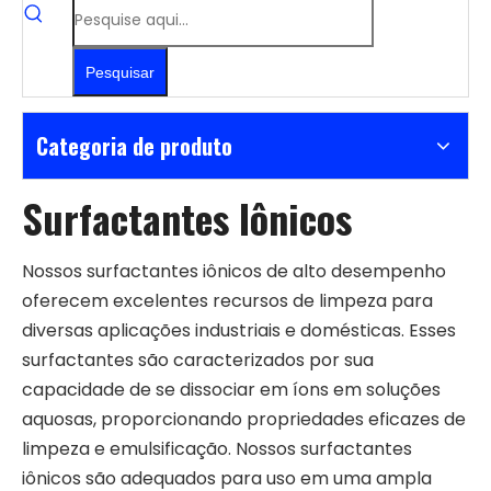
Pesquisar
Categoria de produto
Surfactantes Iônicos
Nossos surfactantes iônicos de alto desempenho
oferecem excelentes recursos de limpeza para
diversas aplicações industriais e domésticas. Esses
surfactantes são caracterizados por sua
capacidade de se dissociar em íons em soluções
aquosas, proporcionando propriedades eficazes de
limpeza e emulsificação. Nossos surfactantes
iônicos são adequados para uso em uma ampla