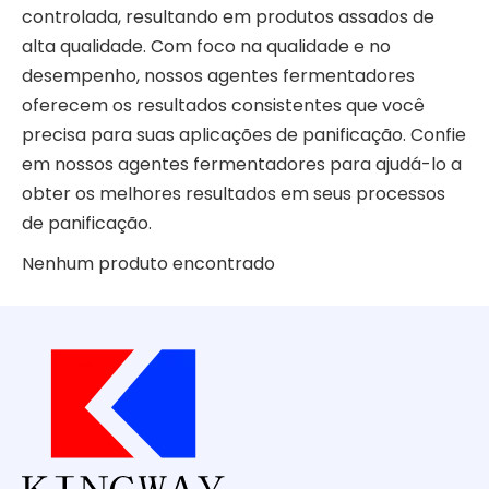
controlada, resultando em produtos assados ​​de
alta qualidade. Com foco na qualidade e no
desempenho, nossos agentes fermentadores
oferecem os resultados consistentes que você
precisa para suas aplicações de panificação. Confie
em nossos agentes fermentadores para ajudá-lo a
obter os melhores resultados em seus processos
de panificação.
Nenhum produto encontrado