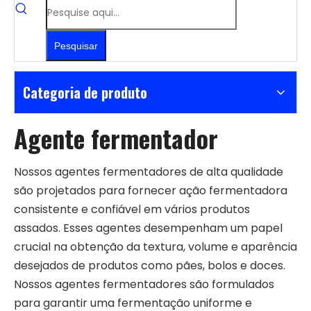
Pesquisar
Categoria de produto
Agente fermentador
Nossos agentes fermentadores de alta qualidade
são projetados para fornecer ação fermentadora
consistente e confiável em vários produtos
assados. Esses agentes desempenham um papel
crucial na obtenção da textura, volume e aparência
desejados de produtos como pães, bolos e doces.
Nossos agentes fermentadores são formulados
para garantir uma fermentação uniforme e