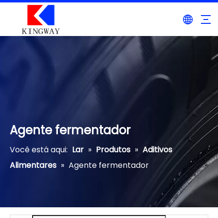
Agente fermentador
Você está aqui:
Lar
»
Produtos
»
Aditivos
Alimentares
»
Agente fermentador