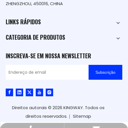
ZHENGZHOU, 450016, CHINA
LINKS RÁPIDOS
CATEGORIA DE PRODUTOS
INSCREVA-SE EM NOSSA NEWSLETTER
Subscrição
Direitos autorais ©
2026
KINGWAY. Todos os
direitos reservados.｜
Sitemap