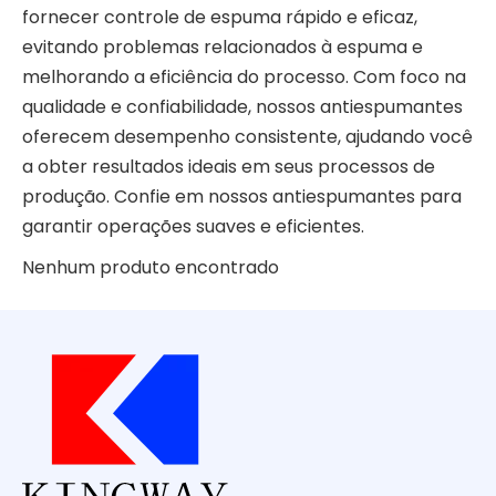
fornecer controle de espuma rápido e eficaz,
evitando problemas relacionados à espuma e
melhorando a eficiência do processo. Com foco na
qualidade e confiabilidade, nossos antiespumantes
oferecem desempenho consistente, ajudando você
a obter resultados ideais em seus processos de
produção. Confie em nossos antiespumantes para
garantir operações suaves e eficientes.
Nenhum produto encontrado