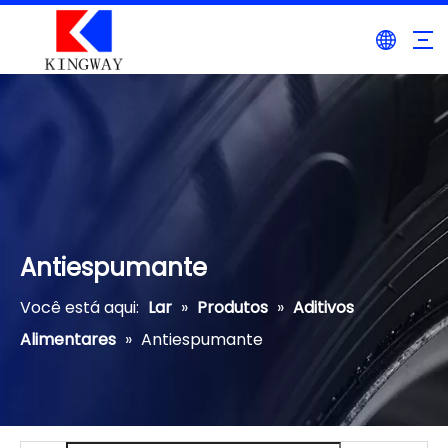
Antiespumante
Você está aqui:
Lar
»
Produtos
»
Aditivos
Alimentares
»
Antiespumante