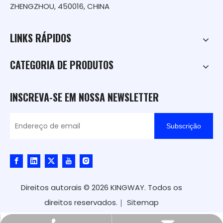
ZHENGZHOU, 450016, CHINA
LINKS RÁPIDOS
CATEGORIA DE PRODUTOS
INSCREVA-SE EM NOSSA NEWSLETTER
Subscrição
Direitos autorais ©
2026
KINGWAY. Todos os
direitos reservados.｜
Sitemap