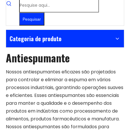
Pesquisar
Categoria de produto
Antiespumante
Nossos antiespumantes eficazes são projetados
para controlar e eliminar a espuma em vários
processos industriais, garantindo operações suaves
e eficientes. Esses antiespumantes são essenciais
para manter a qualidade e o desempenho dos
produtos em indústrias como processamento de
alimentos, produtos farmacêuticos e manufatura.
Nossos antiespumantes são formulados para