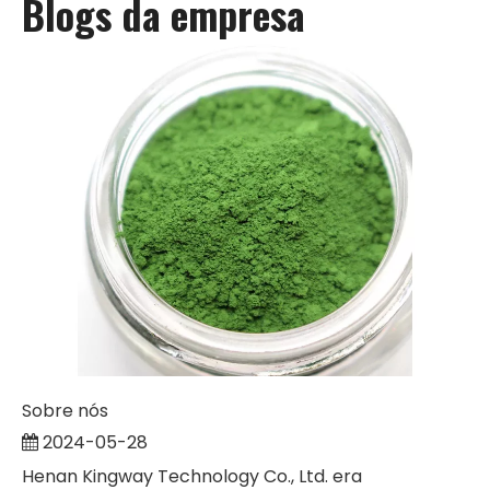
Blogs da empresa
Sobre nós
2024-05-28
Henan Kingway Technology Co., Ltd. era