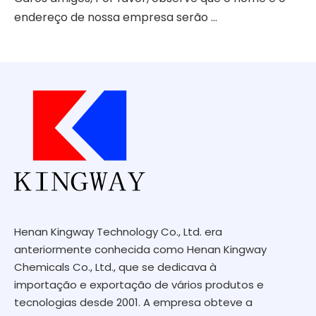
endereço de nossa empresa serão ...
Henan Kingway Technology Co., Ltd. era
anteriormente conhecida como Henan Kingway
Chemicals Co., Ltd., que se dedicava à
importação e exportação de vários produtos e
tecnologias desde 2001. A empresa obteve a