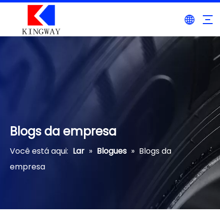
Blogs da empresa
Você está aqui:
Lar
»
Blogues
»
Blogs da
empresa