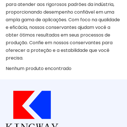
para atender aos rigorosos padrões da indústria,
proporcionando desempenho confiável em uma
ampla gama de aplicações. Com foco na qualidade
e eficácia, nossos conservantes ajudam você a
obter ótimos resultados em seus processos de
produção. Confie em nossos conservantes para
oferecer a proteção e a estabilidade que você
precisa.
Nenhum produto encontrado