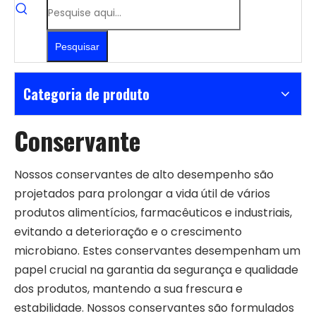
Pesquisar
Categoria de produto
Conservante
Nossos conservantes de alto desempenho são
projetados para prolongar a vida útil de vários
produtos alimentícios, farmacêuticos e industriais,
evitando a deterioração e o crescimento
microbiano. Estes conservantes desempenham um
papel crucial na garantia da segurança e qualidade
dos produtos, mantendo a sua frescura e
estabilidade. Nossos conservantes são formulados