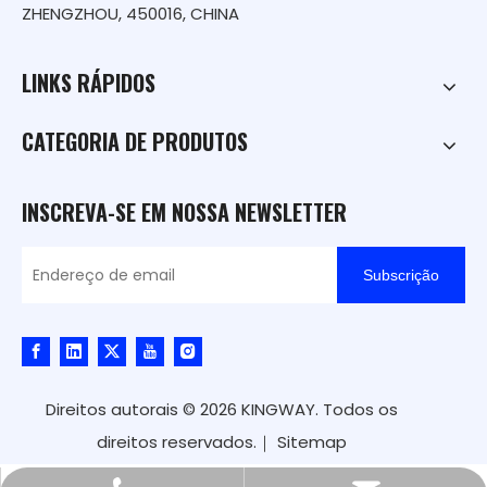
ZHENGZHOU, 450016, CHINA
LINKS RÁPIDOS
CATEGORIA DE PRODUTOS
INSCREVA-SE EM NOSSA NEWSLETTER
Subscrição
Direitos autorais ©
2026
KINGWAY. Todos os
direitos reservados.｜
Sitemap