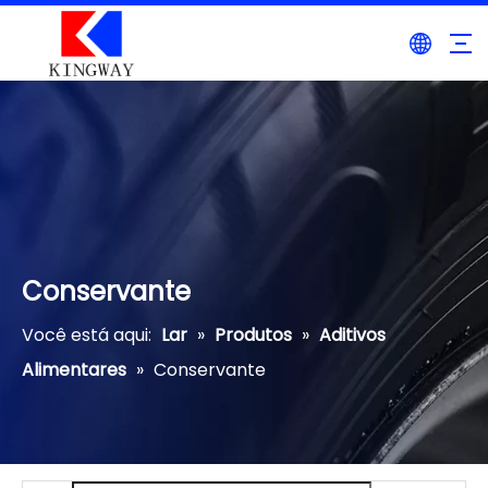
Conservante
Você está aqui:
Lar
»
Produtos
»
Aditivos
Alimentares
»
Conservante