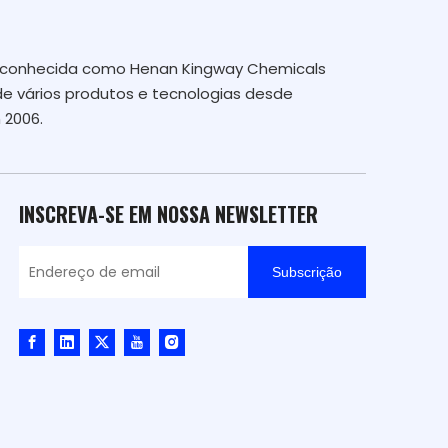
te conhecida como Henan Kingway Chemicals
de vários produtos e tecnologias desde
 2006.
INSCREVA-SE EM NOSSA NEWSLETTER
Subscrição