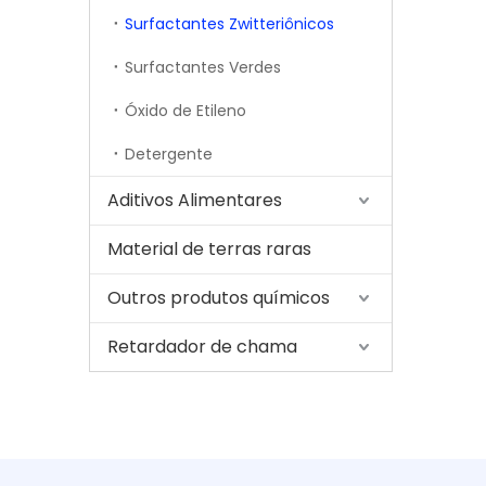
Surfactantes Zwitteriônicos
Surfactantes Verdes
Óxido de Etileno
Detergente
Aditivos Alimentares
Material de terras raras
Outros produtos químicos
Retardador de chama