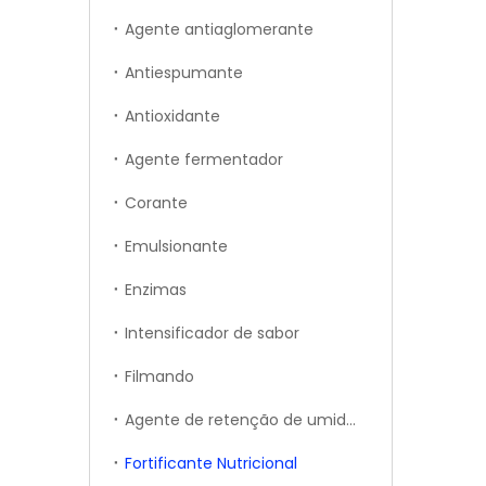
Agente antiaglomerante
Antiespumante
Antioxidante
Agente fermentador
Corante
Emulsionante
Enzimas
Intensificador de sabor
Filmando
Agente de retenção de umidade
Fortificante Nutricional