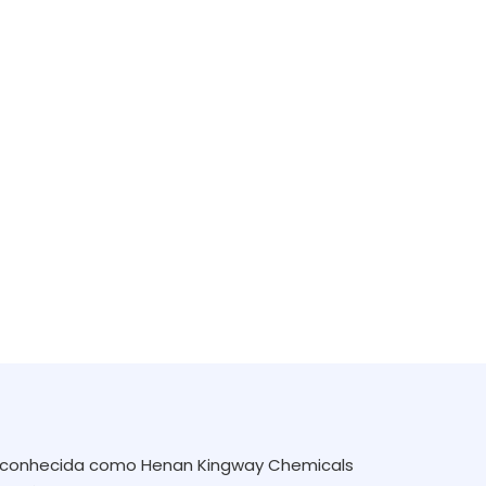
te conhecida como Henan Kingway Chemicals