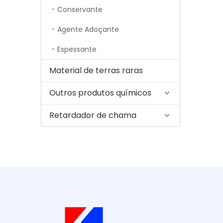
Conservante
Agente Adoçante
Espessante
Material de terras raras
Outros produtos químicos
Retardador de chama