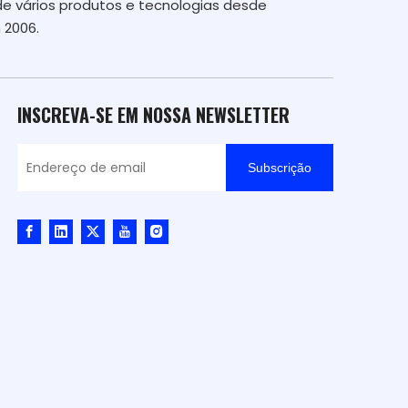
de vários produtos e tecnologias desde
 2006.
INSCREVA-SE EM NOSSA NEWSLETTER
Subscrição