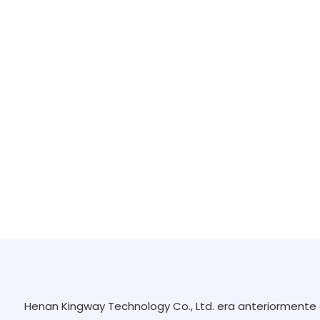
Henan Kingway Technology Co., Ltd. era anteriormen