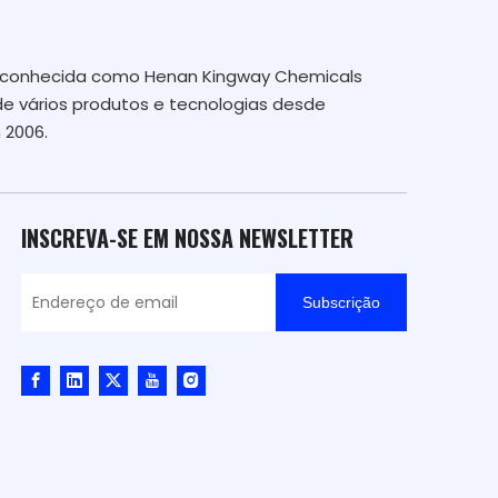
te conhecida como Henan Kingway Chemicals
de vários produtos e tecnologias desde
 2006.
INSCREVA-SE EM NOSSA NEWSLETTER
Subscrição