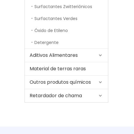
Surfactantes Zwitteriônicos
Surfactantes Verdes
Óxido de Etileno
Detergente
Aditivos Alimentares
Material de terras raras
Outros produtos químicos
Retardador de chama