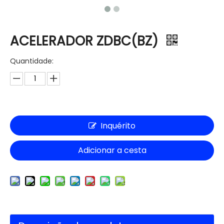
ACELERADOR ZDBC(BZ)
Quantidade:
Inquérito
Adicionar a cesta