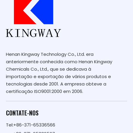
Henan Kingway Technology Co., Ltd. era
anteriormente conhecida como Henan Kingway
Chemicals Co., Ltd., que se dedicava à
importação e exportação de vários produtos e
tecnologias desde 2001. A empresa obteve a
certificação ISO9001:2000 em 2006.
CONTATE-NOS
Tel:+86-371-65336566