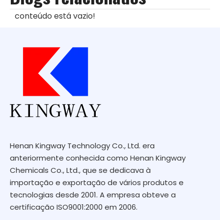
conteúdo está vazio!
Henan Kingway Technology Co., Ltd. era
anteriormente conhecida como Henan Kingway
Chemicals Co., Ltd., que se dedicava à
importação e exportação de vários produtos e
tecnologias desde 2001. A empresa obteve a
certificação ISO9001:2000 em 2006.