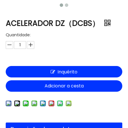
ACELERADOR DZ（DCBS）
Quantidade:
Inquérito
Adicionar a cesta