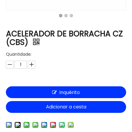
ACELERADOR DE BORRACHA CZ
(CBS)
Quantidade:
Inquérito
Adicionar a cesta