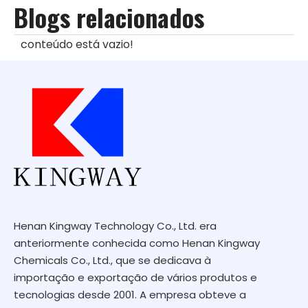
Blogs relacionados
conteúdo está vazio!
Henan Kingway Technology Co., Ltd. era
anteriormente conhecida como Henan Kingway
Chemicals Co., Ltd., que se dedicava à
importação e exportação de vários produtos e
tecnologias desde 2001. A empresa obteve a