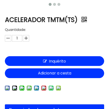
ACELERADOR TMTM(TS)
Quantidade:
Inquérito
Adicionar a cesta