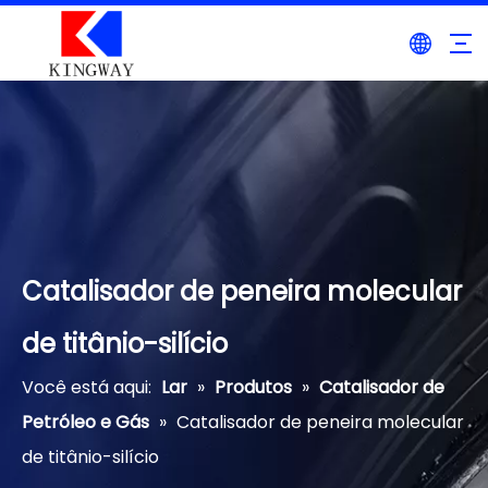
Catalisador de peneira molecular
de titânio-silício
Você está aqui:
Lar
»
Produtos
»
Catalisador de
Petróleo e Gás
»
Catalisador de peneira molecular
de titânio-silício