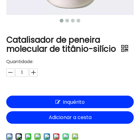
Catalisador de peneira
molecular de titânio-silício
Quantidade:
Inquérito
Adicionar a cesta