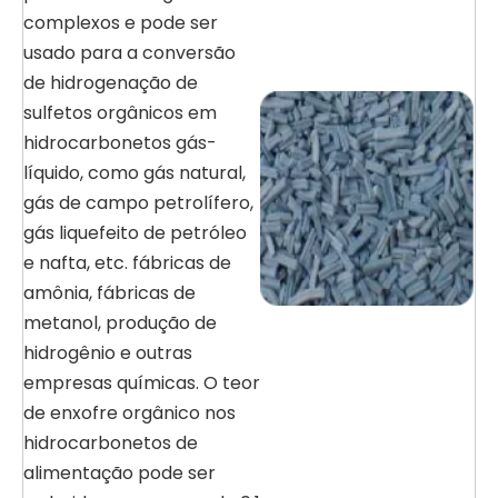
complexos e pode ser
usado para a conversão
de hidrogenação de
sulfetos orgânicos em
hidrocarbonetos gás-
líquido, como gás natural,
gás de campo petrolífero,
gás liquefeito de petróleo
e nafta, etc. fábricas de
amônia, fábricas de
metanol, produção de
hidrogênio e outras
empresas químicas. O teor
de enxofre orgânico nos
hidrocarbonetos de
alimentação pode ser