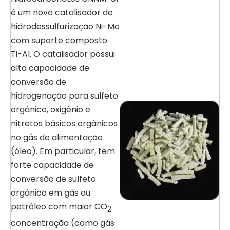
é um novo catalisador de
hidrodessulfurização Ni-Mo
com suporte composto
Ti-Al. O catalisador possui
alta capacidade de
conversão de
hidrogenação para sulfeto
orgânico, oxigênio e
nitretos básicos orgânicos
no gás de alimentação
(óleo). Em particular, tem
forte capacidade de
conversão de sulfeto
orgânico em gás ou
petróleo com maior CO
2
concentração (como gás