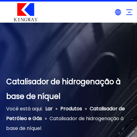
Catalisador de hidrogenação à
base de níquel
Você está aqui:
Lar
»
Produtos
»
Catalisador de
Petróleo e Gás
»
Catalisador de hidrogenação à
base de níquel