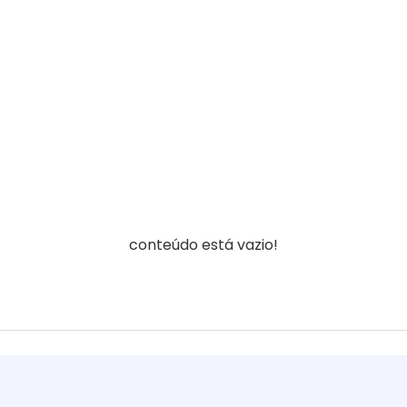
conteúdo está vazio!