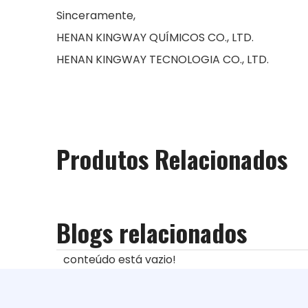
Sinceramente,
HENAN KINGWAY QUÍMICOS CO., LTD.
HENAN KINGWAY TECNOLOGIA CO., LTD.
Produtos Relacionados
Blogs relacionados
conteúdo está vazio!