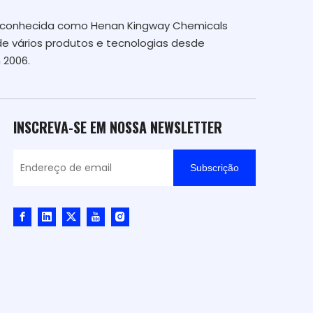
te conhecida como Henan Kingway Chemicals
de vários produtos e tecnologias desde
 2006.
INSCREVA-SE EM NOSSA NEWSLETTER
Subscrição