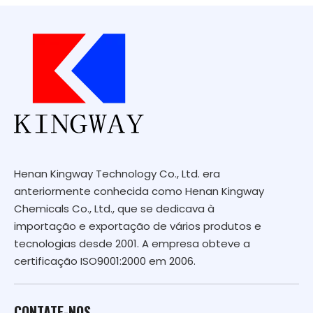
Henan Kingway Technology Co., Ltd. era
anteriormente conhecida como Henan Kingway
Chemicals Co., Ltd., que se dedicava à
importação e exportação de vários produtos e
tecnologias desde 2001. A empresa obteve a
certificação ISO9001:2000 em 2006.
CONTATE-NOS