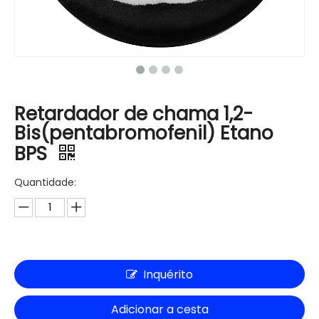
Retardador de chama 1,2-
Bis(pentabromofenil) Etano
BPS
Quantidade:
Inquérito
Adicionar a cesta