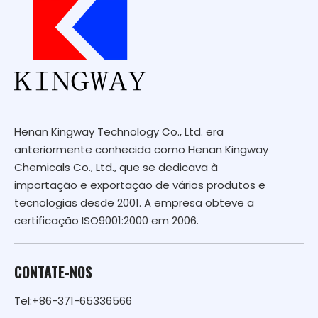
Henan Kingway Technology Co., Ltd. era
anteriormente conhecida como Henan Kingway
Chemicals Co., Ltd., que se dedicava à
importação e exportação de vários produtos e
tecnologias desde 2001. A empresa obteve a
certificação ISO9001:2000 em 2006.
CONTATE-NOS
Tel:+86-371-65336566